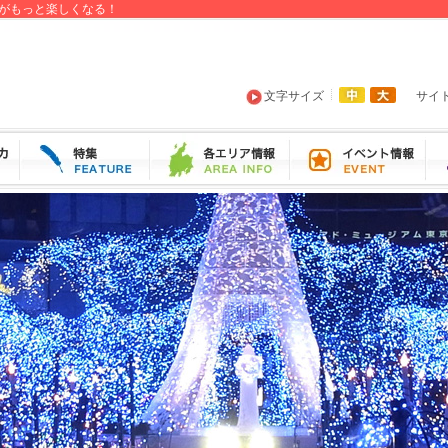
がもっと楽しくなる！
文字サイズ
サイ