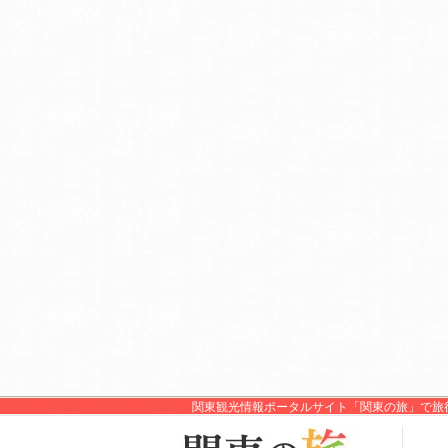
関東観光情報ポータルサイト「関東の旅」で旅