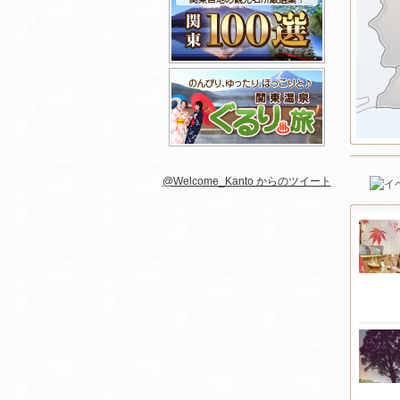
@Welcome_Kanto からのツイート