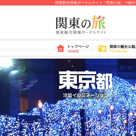
関東観光情報ポータルサイト「関東の旅」で旅行