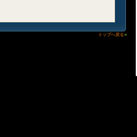
トップへ戻る