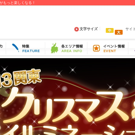
がもっと楽しくなる！
文字サイズ
サイ