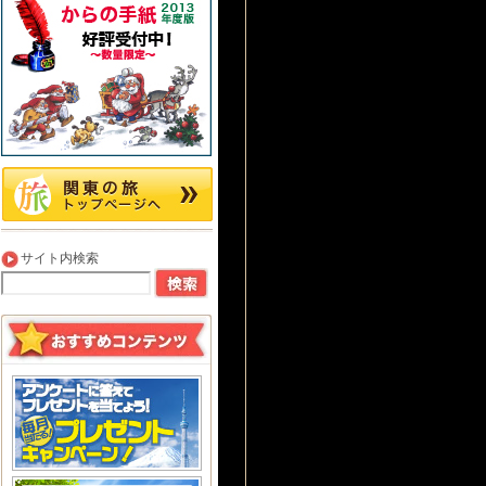
サイト内検索