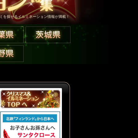
ミを探せるイルミネーション情報が満載！