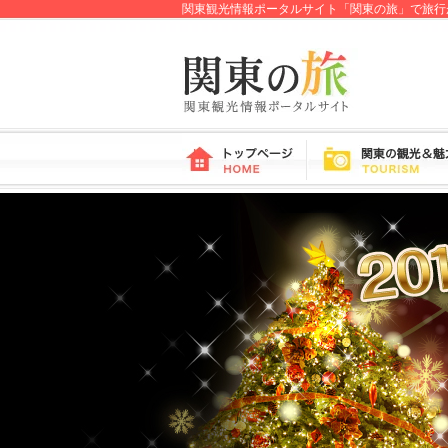
関東観光情報ポータルサイト「関東の旅」で旅行