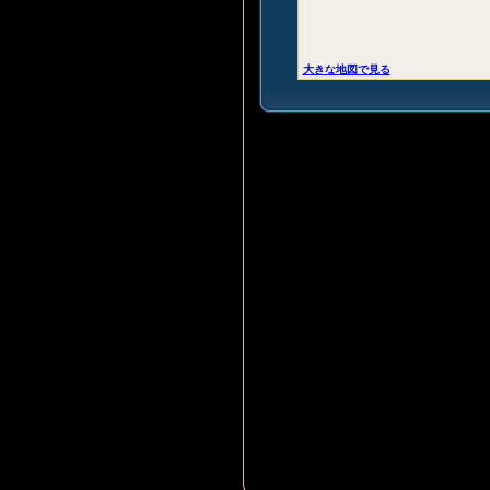
大きな地図で見る