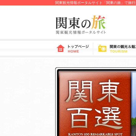
関東観光情報ポータルサイト「関東の旅」で旅行