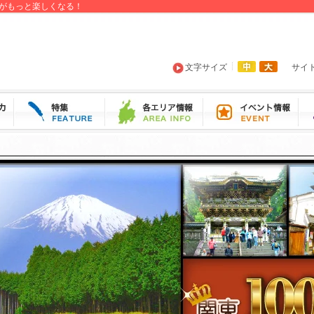
がもっと楽しくなる！
文字サイズ
サイ